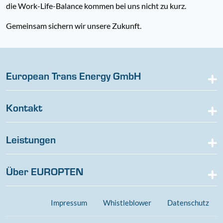
die Work-Life-Balance kommen bei uns nicht zu kurz.
Gemeinsam sichern wir unsere Zukunft.
European Trans Energy GmbH
Kontakt
Leistungen
Über EUROPTEN
Impressum
Whistleblower
Datenschutz