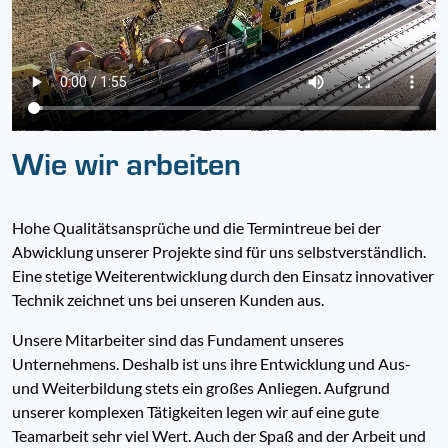
Wie wir arbeiten
Hohe Qualitätsansprüche und die Termintreue bei der
Abwicklung unserer Projekte sind für uns selbstverständlich.
Eine stetige Weiterentwicklung durch den Einsatz innovativer
Technik zeichnet uns bei unseren Kunden aus.
Unsere Mitarbeiter sind das Fundament unseres
Unternehmens. Deshalb ist uns ihre Entwicklung und Aus-
und Weiterbildung stets ein großes Anliegen. Aufgrund
unserer komplexen Tätigkeiten legen wir auf eine gute
Teamarbeit sehr viel Wert. Auch der Spaß and der Arbeit und