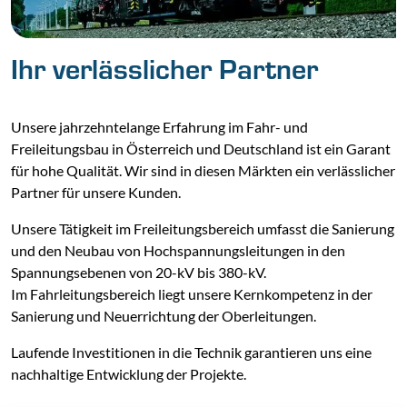
Ihr verlässlicher Partner
Unsere jahrzehntelange Erfahrung im Fahr- und
Freileitungsbau in Österreich und Deutschland ist ein Garant
für hohe Qualität. Wir sind in diesen Märkten ein verlässlicher
Partner für unsere Kunden.
Unsere Tätigkeit im Freileitungsbereich umfasst die Sanierung
und den Neubau von Hochspannungsleitungen in den
Spannungsebenen von 20-kV bis 380-kV.
Im Fahrleitungsbereich liegt unsere Kernkompetenz in der
Sanierung und Neuerrichtung der Oberleitungen.
Laufende Investitionen in die Technik garantieren uns eine
nachhaltige Entwicklung der Projekte.